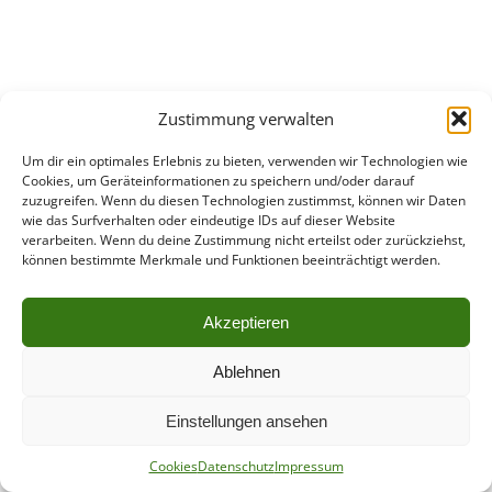
Zustimmung verwalten
Um dir ein optimales Erlebnis zu bieten, verwenden wir Technologien wie
Cookies, um Geräteinformationen zu speichern und/oder darauf
zuzugreifen. Wenn du diesen Technologien zustimmst, können wir Daten
wie das Surfverhalten oder eindeutige IDs auf dieser Website
verarbeiten. Wenn du deine Zustimmung nicht erteilst oder zurückziehst,
können bestimmte Merkmale und Funktionen beeinträchtigt werden.
Akzeptieren
Ablehnen
Einstellungen ansehen
Cookies
Datenschutz
Impressum